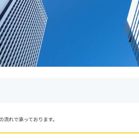
の流れで承っております。