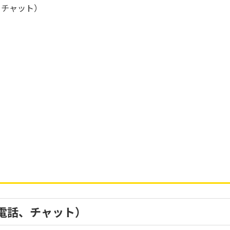
、チャット）
）
お電話、チャット）