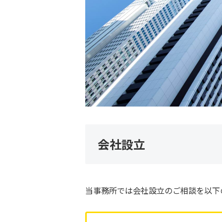
会社設立
当事務所では会社設立のご相談を以下