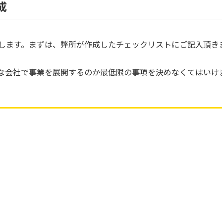
成
します。まずは、弊所が作成したチェックリストにご記入頂き
な会社で事業を展開するのか最低限の事項を決めなくてはいけ