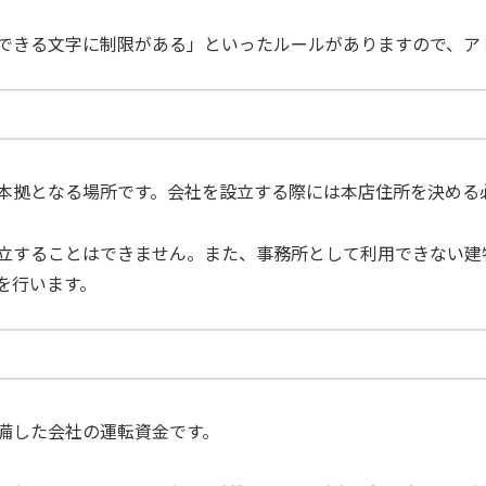
できる文字に制限がある」といったルールがありますので、ア
本拠となる場所です。会社を設立する際には本店住所を決める
立することはできません。また、事務所として利用できない建
を行います。
備した会社の運転資金です。