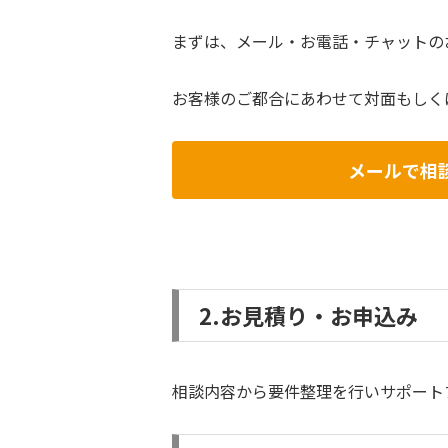
まずは、メール・お電話・チャットの
お客様のご都合にあわせて対面もしく
メールで相
2.お見積り・お申込み
相談内容から要件整理を行いサポート