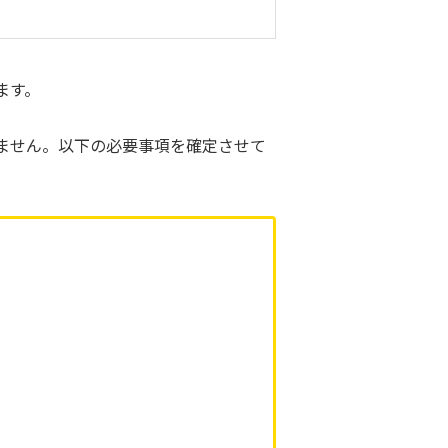
ます。
ません。以下の必要事項を確定させて