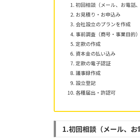
初回相談（メール、お電話
お見積り・お申込み
会社設立のプランを作成
事前調査（商号・事業目的
定款の作成
資本金の払い込み
定款の電子認証
議事録作成
設立登記
各種届出・許認可
1.初回相談（メール、