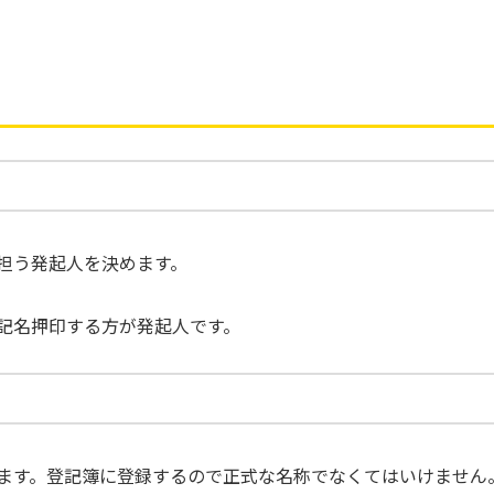
担う発起人を決めます。
記名押印する方が発起人です。
ます。登記簿に登録するので正式な名称でなくてはいけません