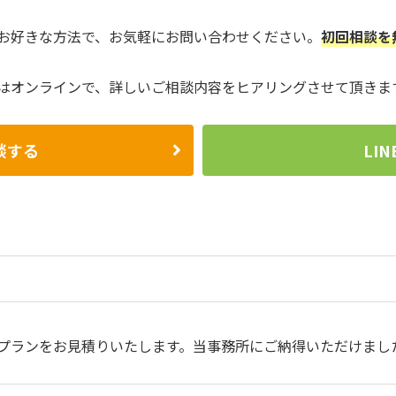
お好きな方法で、お気軽にお問い合わせください。
初回相談を
はオンラインで、詳しいご相談内容をヒアリングさせて頂きま
談する
LI
プランをお見積りいたします。当事務所にご納得いただけまし