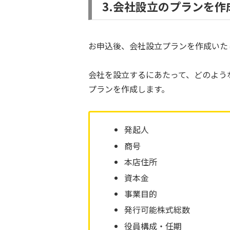
3.会社設立のプランを作
お申込後、会社設立プランを作成いた
会社を設立するにあたって、どのよう
プランを作成します。
発起人
商号
本店住所
資本金
事業目的
発行可能株式総数
役員構成・任期