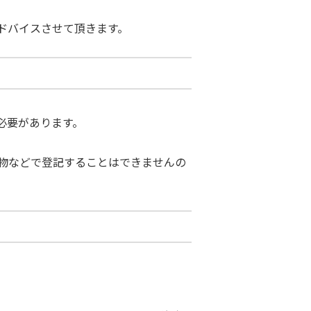
ドバイスさせて頂きます。
必要があります。
物などで登記することはできませんの