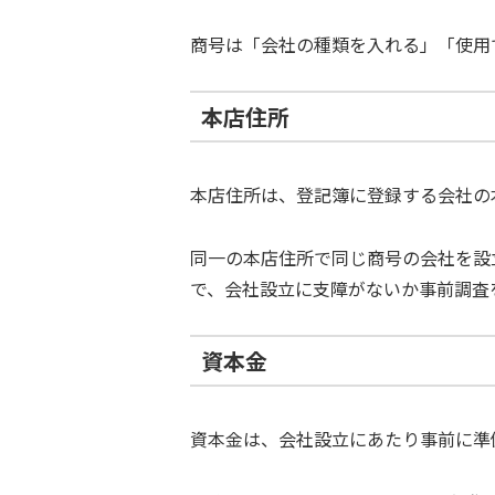
商号は「会社の種類を入れる」「使用
本店住所
本店住所は、登記簿に登録する会社の
同一の本店住所で同じ商号の会社を設
で、会社設立に支障がないか事前調査
資本金
資本金は、会社設立にあたり事前に準