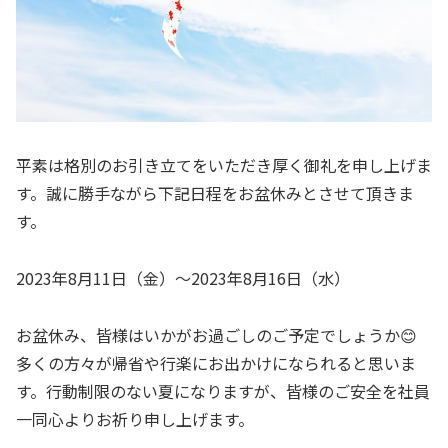
平素は格別のお引き立てをいただき厚く御礼を申し上げま
す。誠に勝手ながら下記日程をお盆休みとさせて頂きま
す。
2023年8月11日（金）〜2023年8月16日（水）
お盆休み、皆様はいかがお過ごしのご予定でしょうか😊
多くの方々が帰省や行楽にお出かけになられると思いま
す。行動制限のない夏になりますが、皆様のご安全を社員
一同心よりお祈り申し上げます。